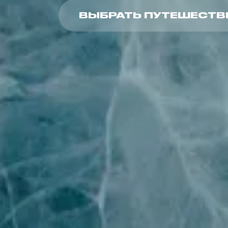
ВЫБРАТЬ ПУТЕШЕСТВ