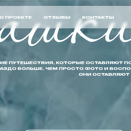
ашк
О ПРОЕКТЕ
ОТЗЫВЫ
КОНТАКТЫ
ИЕ ПУТЕШЕСТВИЯ, КОТОРЫЕ ОСТАВЛЯЮТ П
АЗДО БОЛЬШЕ, ЧЕМ ПРОСТО ФОТО И ВОСП
ОНИ ОСТАВЛЯЮТ