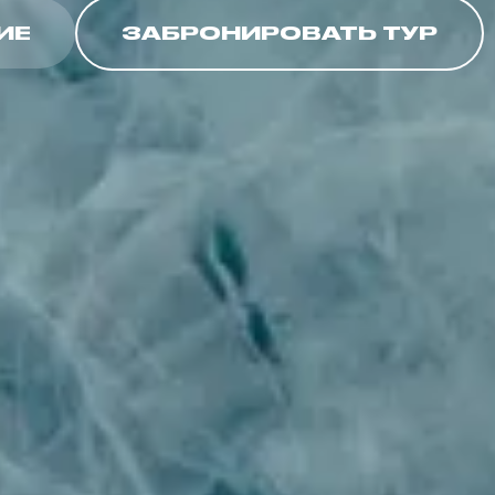
ИЕ
ЗАБРОНИРОВАТЬ ТУР